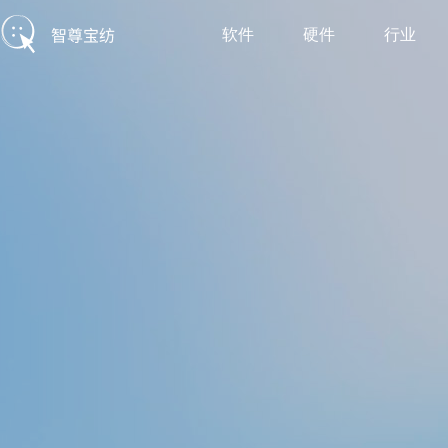
软件
硬件
行业